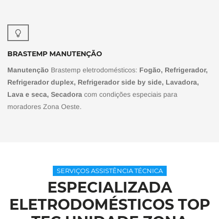
BRASTEMP MANUTENÇÃO
Manutenção
Brastemp eletrodomésticos:
Fogão, Refrigerador,
Refrigerador duplex, Refrigerador side by side, Lavadora,
Lava e seca, Secadora
com condições especiais para
moradores Zona Oeste.
SERVIÇOS ASSISTÊNCIA TÉCNICA
ESPECIALIZADA
ELETRODOMÉSTICOS TOP