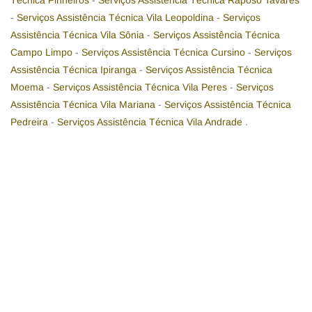
Técnica Pinheiros
-
Serviços Assistência Técnica Raposo Tavares
-
Serviços Assistência Técnica Vila Leopoldina
-
Serviços
Assistência Técnica Vila Sônia
-
Serviços Assistência Técnica
Campo Limpo
-
Serviços Assistência Técnica Cursino
-
Serviços
Assistência Técnica Ipiranga
-
Serviços Assistência Técnica
Moema
-
Serviços Assistência Técnica Vila Peres
-
Serviços
Assistência Técnica Vila Mariana
-
Serviços Assistência Técnica
Pedreira
-
Serviços Assistência Técnica Vila Andrade
.