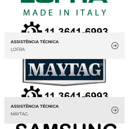
ASSISTÊNCIA TÉCNICA
LOFRA
ASSISTÊNCIA TÉCNICA
MAYTAG