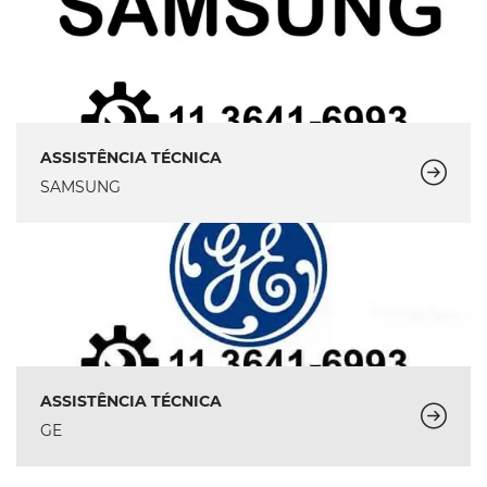
ASSISTÊNCIA TÉCNICA
SAMSUNG
ASSISTÊNCIA TÉCNICA
GE