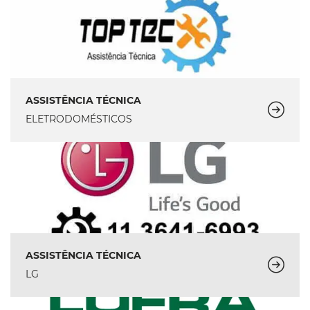
ASSISTÊNCIA TÉCNICA
ELETRODOMÉSTICOS
ASSISTÊNCIA TÉCNICA
LG