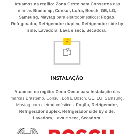
Atuamos na região: Zona Oeste para Consertos
das
marcas
Brastemp, Consul, Lofra, Bosch, GE, LG,
Samsung, Maytag
para eletrodomésticos:
Fogão,
Refrigerador, Refrigerador duplex, Refrigerador side by
side, Lavadora, Lava e seca, Secadora
.
4
INSTALAÇÃO
Atuamos na região: Zona Oeste para Instalação
das
marcas Brastemp, Consul, Lofra, Bosch, GE, LG, Samsung,
Maytag para eletrodomésticos:
Fogão, Refrigerador,
Refrigerador duplex, Refrigerador side by side,
Lavadora, Lava e seca, Secadora
.