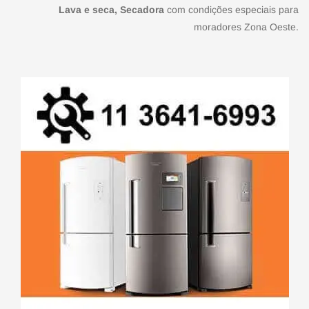
Lava e seca, Secadora
com condições especiais para
moradores Zona Oeste.