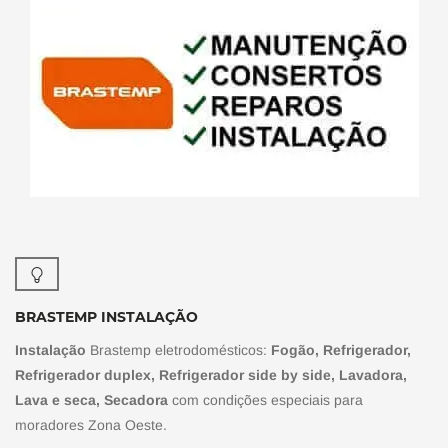
BRASTEMP INSTALAÇÃO
Instalação
Brastemp eletrodomésticos:
Fogão, Refrigerador,
Refrigerador duplex, Refrigerador side by side, Lavadora,
Lava e seca, Secadora
com condições especiais para
moradores Zona Oeste.