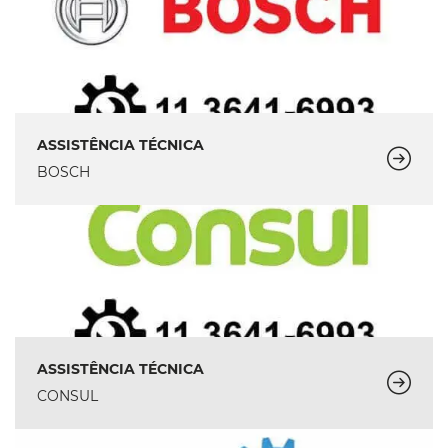
ASSISTÊNCIA TÉCNICA
BOSCH
ASSISTÊNCIA TÉCNICA
CONSUL