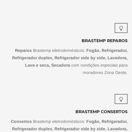
BRASTEMP REPAROS
Reparos
Brastemp eletrodomésticos:
Fogão, Refrigerador,
Refrigerador duplex, Refrigerador side by side, Lavadora,
Lava e seca, Secadora
com condições especiais para
moradores Zona Oeste.
BRASTEMP CONSERTOS
Consertos
Brastemp eletrodomésticos:
Fogão, Refrigerador,
Refrigerador duplex, Refrigerador side by side, Lavadora,