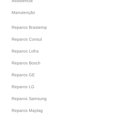
Assistência
Manutenção
Reparos Brastemp
Reparos Consul
Reparos Lofra
Reparos Bosch
Reparos GE
Reparos LG
Reparos Samsung
Reparos Maytag