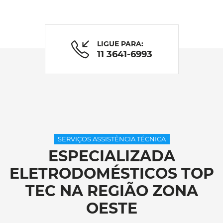
LIGUE PARA:
11 3641-6993
SERVIÇOS ASSISTÊNCIA TÉCNICA
ESPECIALIZADA
ELETRODOMÉSTICOS TOP
TEC NA REGIÃO ZONA
OESTE