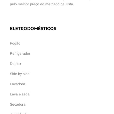
pelo melhor preço do mercado paulista.
ELETRODOMÉSTICOS
Fogão
Refrigerador
Duplex
Side by side
Lavadora
Lava e seca
Secadora