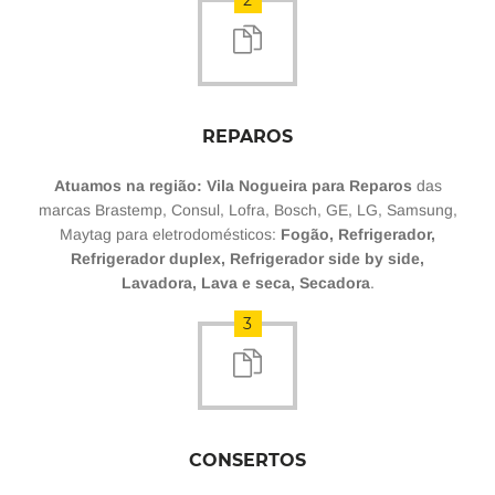
2
REPAROS
Atuamos na região: Vila Nogueira para Reparos
das
marcas Brastemp, Consul, Lofra, Bosch, GE, LG, Samsung,
Maytag para eletrodomésticos:
Fogão, Refrigerador,
Refrigerador duplex, Refrigerador side by side,
Lavadora, Lava e seca, Secadora
.
3
CONSERTOS