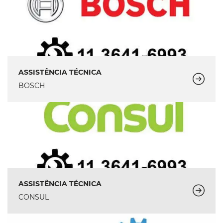
ASSISTÊNCIA TÉCNICA
BOSCH
ASSISTÊNCIA TÉCNICA
CONSUL