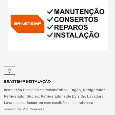
BRASTEMP INSTALAÇÃO
Instalação
Brastemp eletrodomésticos:
Fogão, Refrigerador,
Refrigerador duplex, Refrigerador side by side, Lavadora,
Lava e seca, Secadora
com condições especiais para
moradores Vila Nogueira.