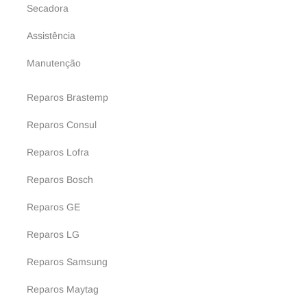
Secadora
Assistência
Manutenção
Reparos Brastemp
Reparos Consul
Reparos Lofra
Reparos Bosch
Reparos GE
Reparos LG
Reparos Samsung
Reparos Maytag