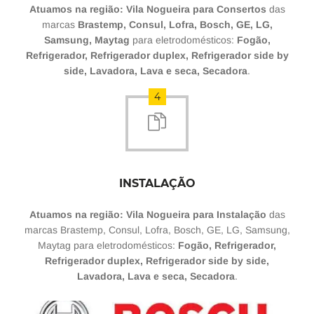
Atuamos na região: Vila Nogueira para Consertos
das
marcas
Brastemp, Consul, Lofra, Bosch, GE, LG,
Samsung, Maytag
para eletrodomésticos:
Fogão,
Refrigerador, Refrigerador duplex, Refrigerador side by
side, Lavadora, Lava e seca, Secadora
.
4
INSTALAÇÃO
Atuamos na região: Vila Nogueira para Instalação
das
marcas Brastemp, Consul, Lofra, Bosch, GE, LG, Samsung,
Maytag para eletrodomésticos:
Fogão, Refrigerador,
Refrigerador duplex, Refrigerador side by side,
Lavadora, Lava e seca, Secadora
.