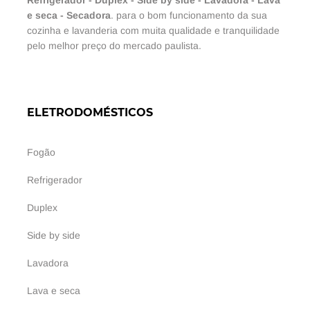
e seca
-
Secadora
. para o bom funcionamento da sua
cozinha e lavanderia com muita qualidade e tranquilidade
pelo melhor preço do mercado paulista.
ELETRODOMÉSTICOS
Fogão
Refrigerador
Duplex
Side by side
Lavadora
Lava e seca