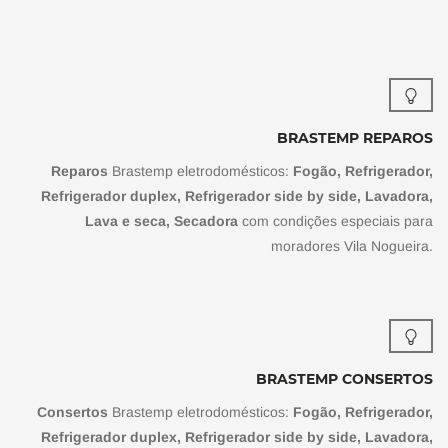
BRASTEMP REPAROS
Reparos
Brastemp eletrodomésticos:
Fogão, Refrigerador,
Refrigerador duplex, Refrigerador side by side, Lavadora,
Lava e seca, Secadora
com condições especiais para
moradores Vila Nogueira.
BRASTEMP CONSERTOS
Consertos
Brastemp eletrodomésticos:
Fogão, Refrigerador,
Refrigerador duplex, Refrigerador side by side, Lavadora,