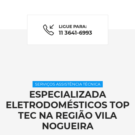
LIGUE PARA:
11 3641-6993
SERVIÇOS ASSISTÊNCIA TÉCNICA
ESPECIALIZADA
ELETRODOMÉSTICOS TOP
TEC NA REGIÃO VILA
NOGUEIRA