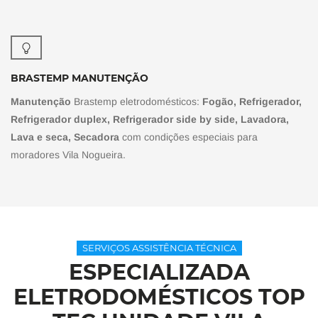
BRASTEMP MANUTENÇÃO
Manutenção
Brastemp eletrodomésticos:
Fogão, Refrigerador,
Refrigerador duplex, Refrigerador side by side, Lavadora,
Lava e seca, Secadora
com condições especiais para
moradores Vila Nogueira.
SERVIÇOS ASSISTÊNCIA TÉCNICA
ESPECIALIZADA
ELETRODOMÉSTICOS TOP