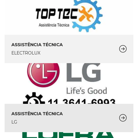
ASSISTÊNCIA TÉCNICA
ELECTROLUX
ASSISTÊNCIA TÉCNICA
LG